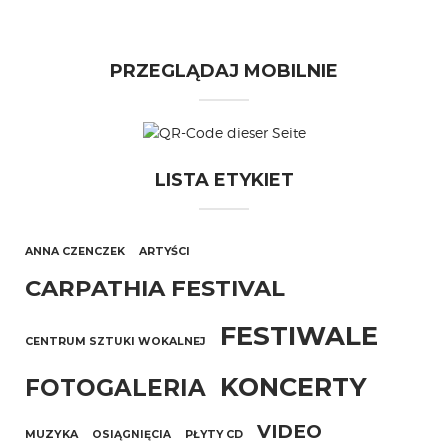
PRZEGLĄDAJ MOBILNIE
LISTA ETYKIET
ANNA CZENCZEK
ARTYŚCI
CARPATHIA FESTIVAL
FESTIWALE
CENTRUM SZTUKI WOKALNEJ
KONCERTY
FOTOGALERIA
VIDEO
MUZYKA
OSIĄGNIĘCIA
PŁYTY CD