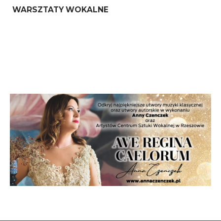
WARSZTATY WOKALNE