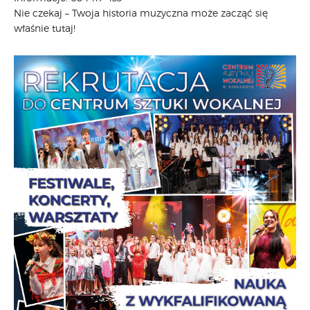
Nie czekaj – Twoja historia muzyczna może zacząć się
właśnie tutaj!