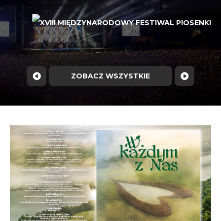
ZOBACZ WSZYSTKIE