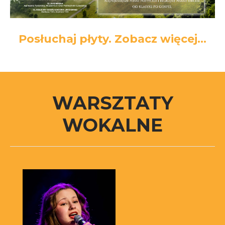
Posłuchaj płyty. Zobacz więcej...
WARSZTATY
WOKALNE