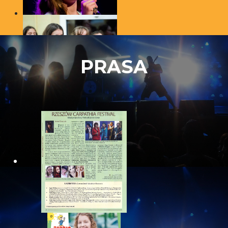
PRASA