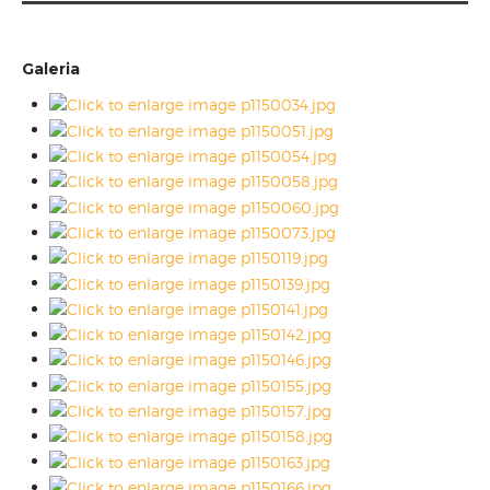
Galeria