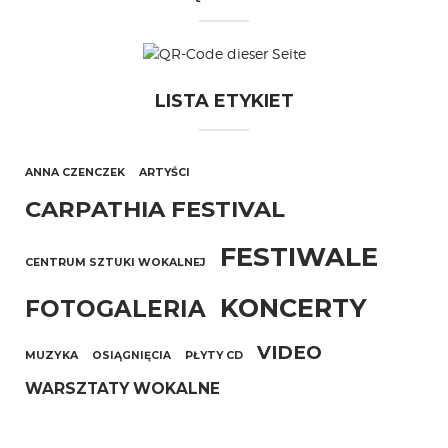
LISTA ETYKIET
ANNA CZENCZEK
ARTYŚCI
CARPATHIA FESTIVAL
FESTIWALE
CENTRUM SZTUKI WOKALNEJ
KONCERTY
FOTOGALERIA
VIDEO
MUZYKA
OSIĄGNIĘCIA
PŁYTY CD
WARSZTATY WOKALNE