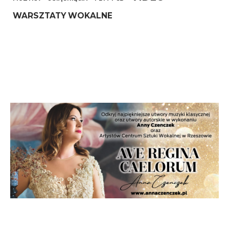
WARSZTATY WOKALNE