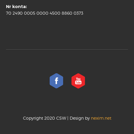
Nr konta:
70 2490 0005 0000 4500 8860 0373
Copyright 2020 CSW | Design by
nexim.net