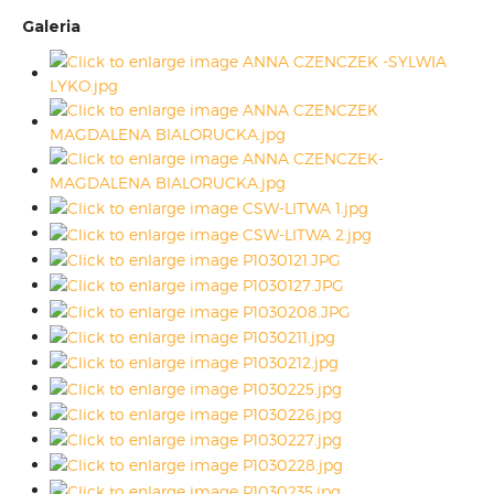
Galeria