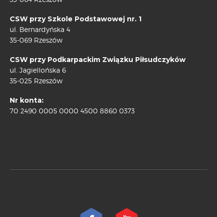
CSW przy Szkole Podstawowej nr. 1
ul. Bernardyńska 4
35-069 Rzeszów
CSW przy Podkarpackim Związku Piłsudczyków
ul. Jagiellońska 6
35-025 Rzeszów
Nr konta:
70 2490 0005 0000 4500 8860 0373