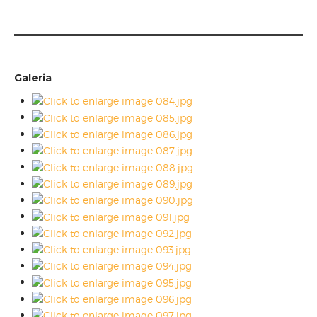
Galeria