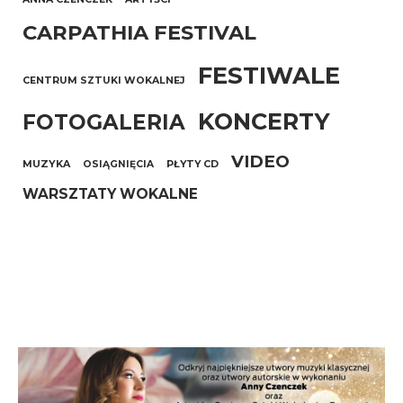
CARPATHIA FESTIVAL
FESTIWALE
CENTRUM SZTUKI WOKALNEJ
KONCERTY
FOTOGALERIA
VIDEO
MUZYKA
OSIĄGNIĘCIA
PŁYTY CD
WARSZTATY WOKALNE