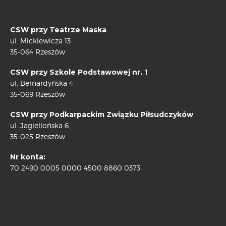
CSW przy Teatrze Maska
ul. Mickiewicza 13
35-064 Rzeszów
CSW przy Szkole Podstawowej nr. 1
ul. Bernardyńska 4
35-069 Rzeszów
CSW przy Podkarpackim Związku Piłsudczyków
ul. Jagiellońska 6
35-025 Rzeszów
Nr konta:
70 2490 0005 0000 4500 8860 0373