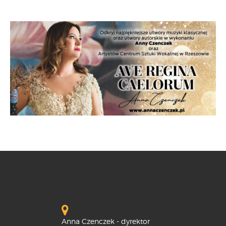
Anna Czenczek - dyrektor