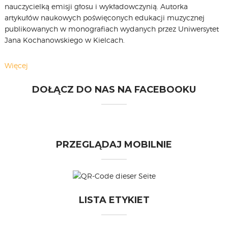
nauczycielką emisji głosu i wykładowczynią. Autorka
artykułów naukowych poświęconych edukacji muzycznej
publikowanych w monografiach wydanych przez Uniwersytet
Jana Kochanowskiego w Kielcach.
Więcej
DOŁĄCZ DO NAS NA FACEBOOKU
PRZEGLĄDAJ MOBILNIE
LISTA ETYKIET