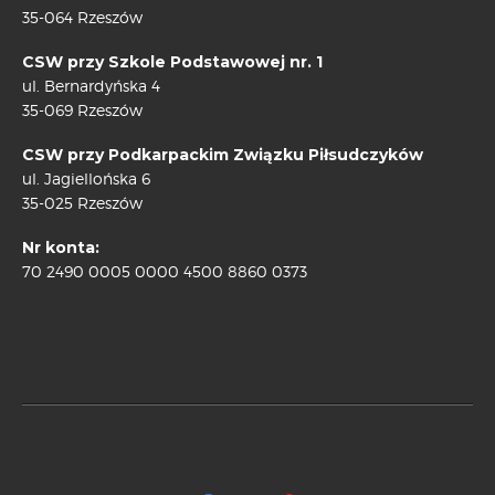
35-064 Rzeszów
CSW przy Szkole Podstawowej nr. 1
ul. Bernardyńska 4
35-069 Rzeszów
CSW przy Podkarpackim Związku Piłsudczyków
ul. Jagiellońska 6
35-025 Rzeszów
Nr konta:
70 2490 0005 0000 4500 8860 0373