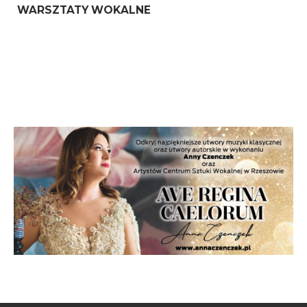
WARSZTATY WOKALNE