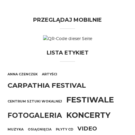
PRZEGLĄDAJ MOBILNIE
LISTA ETYKIET
ANNA CZENCZEK
ARTYŚCI
CARPATHIA FESTIVAL
FESTIWALE
CENTRUM SZTUKI WOKALNEJ
KONCERTY
FOTOGALERIA
VIDEO
MUZYKA
OSIĄGNIĘCIA
PŁYTY CD