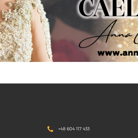
+48 604 117 433