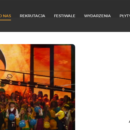
O NAS
REKRUTACJA
FESTIWALE
WYDARZENIA
PŁYT