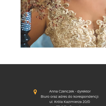
Anna Czenczek - dyrektor
Biuro oraz adres do korespondencji:
ul. Króla Kazimierza 20/0