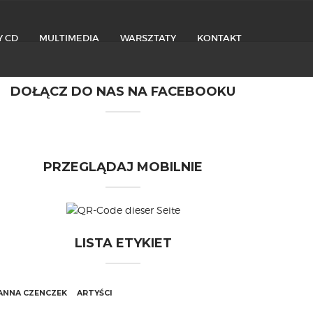
Y CD
MULTIMEDIA
WARSZTATY
KONTAKT
DOŁĄCZ DO NAS NA FACEBOOKU
PRZEGLĄDAJ MOBILNIE
LISTA ETYKIET
ANNA CZENCZEK
ARTYŚCI