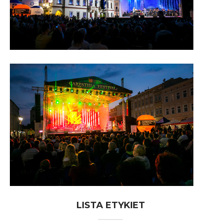
LISTA ETYKIET