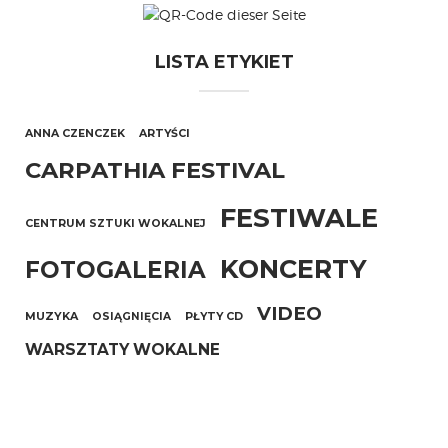
LISTA ETYKIET
ANNA CZENCZEK
ARTYŚCI
CARPATHIA FESTIVAL
FESTIWALE
CENTRUM SZTUKI WOKALNEJ
KONCERTY
FOTOGALERIA
VIDEO
MUZYKA
OSIĄGNIĘCIA
PŁYTY CD
WARSZTATY WOKALNE