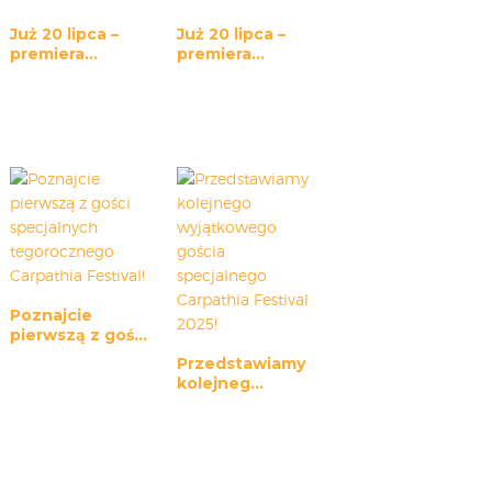
Już 20 lipca –
Już 20 lipca –
premiera...
premiera...
Poznajcie
pierwszą z goś...
Przedstawiamy
kolejneg...